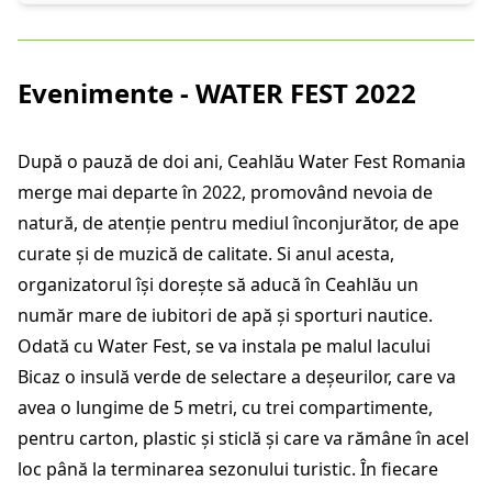
Evenimente - WATER FEST 2022
După o pauză de doi ani, Ceahlău
Water Fest Romania
merge mai departe în 2022, promovând nevoia de
natură, de atenție pentru mediul înconjurător, de ape
curate și de muzică de calitate. Si anul acesta,
organizatorul își dorește să aducă în Ceahlău un
număr mare de iubitori de apă și sporturi nautice.
Odată cu Water Fest, se va instala pe malul lacului
Bicaz o insulă verde de selectare a deșeurilor, care va
avea o lungime de 5 metri, cu trei compartimente,
pentru carton, plastic și sticlă și care va rămâne în acel
loc până la terminarea sezonului turistic. În fiecare