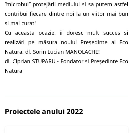
“microbul” protejării mediului si sa putem astfel
contribui fiecare dintre noi la un viitor mai bun
si mai curat!
Cu aceasta ocazie, ii doresc mult succes si
realizări pe măsura noului Președinte al Eco
Natura, dl. Sorin Lucian MANOLACHE!
dl. Ciprian STUPARU - Fondator si Președinte Eco
Natura
Proiectele anului 2022