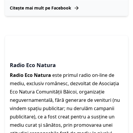
Citește mai mult pe Facebook
Radio Eco Natura
Radio Eco Natura
este primul radio on-line de
mediu, exclusiv românesc, dezvoltat de Asociația
Eco Natura Comunității Băicoi, organizație
neguvernamentală, fără generare de venituri (nu
vindem spațiu publicitar; nu derulăm campanii
publicitare), ce a fost creat pentru a susține un
mediu curat și sănătos, prin promovarea unei