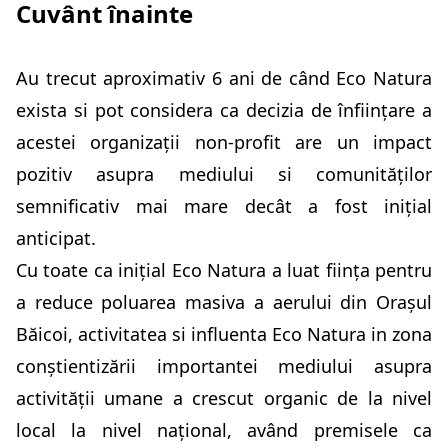
Cuvânt înainte
Au trecut aproximativ 6 ani de când Eco Natura
exista si pot considera ca decizia de înființare a
acestei organizații non-profit are un impact
pozitiv asupra mediului si comunităților
semnificativ mai mare decât a fost inițial
anticipat.
Cu toate ca inițial Eco Natura a luat ființa pentru
a reduce poluarea masiva a aerului din Orașul
Băicoi, activitatea si influenta Eco Natura in zona
conștientizării importantei mediului asupra
activității umane a crescut organic de la nivel
local la nivel național, având premisele ca