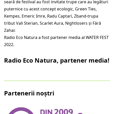
seară de festival au fost invitate trupe care au legături
puternice cu acest concept ecologic, Green Ties,
Kempes, Emeric Imre, Radu Captari, Zband-trupa
tribut Vali Sterian, Scarlet Aura, Nightlosers și Fără
Zahar.
Radio Eco Natura a fost partener media al WATER FEST
2022.
Radio Eco Natura, partener media!
Partenerii noștri