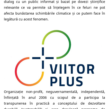
dialog cu un public informat și bazat pe dovezi științifice
relevante ce va permite să înțelegem în ce feluri ne pot
afecta bunăstarea schimbările climatice și ce putem face în
legătură cu acest fenomen.
Organizație non-profit, neguvernamentală, independentă,
înființată în anul 2006 cu scopul de a participa la
transpunerea în practică a conceptului de dezvoltare