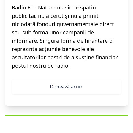
Radio Eco Natura nu vinde spatiu
publicitar, nu a cerut și nu a primit
niciodată fonduri guvernamentale direct
sau sub forma unor campanii de
informare. Singura forma de finanțare o
reprezinta acțiunile benevole ale
ascultătorilor noștri de a susține financiar
postul nostru de radio.
Donează acum