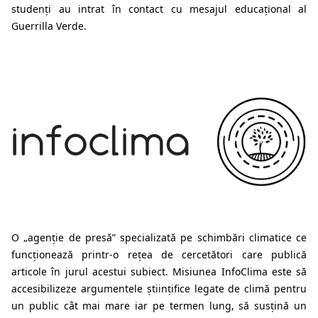
studenți au intrat în contact cu mesajul educațional al
Guerrilla Verde.
O „agenție de presă” specializată pe schimbări climatice ce
funcționează printr-o rețea de cercetători care publică
articole în jurul acestui subiect. Misiunea InfoClima este să
accesibilizeze argumentele științifice legate de climă pentru
un public cât mai mare iar pe termen lung, să susțină un