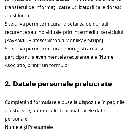
transferul de informații către utilizatorii care doresc
acest lucru.
Site-ul va permite in curand setarea de donații
recurente sau individuale prin intermediul serviciului
[PayPal/EuPlatesc/Netopia MobilPay, Stripe]
Site-ul va permite in curand înregistrarea ca
participant la evenimentele recurente ale [Nume
Asociatie] printr-un formular
2. Datele personale prelucrate
Completând formularele puse la dispoziție în paginile
acestui site, putem colecta următoarele date
personale:
Numele și Prenumele