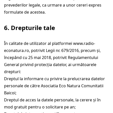
prevederilor legale, ca urmare a unor cereri expres
formulate de acestea.
6. Drepturile tale
În calitate de utilizator al platformei
www.radio-
econatura.ro
, potrivit Legii nr. 679/2016, precum și,
începând cu 25 mai 2018, potrivit Regulamentului
General privind protecția datelor, ai următoarele
drepturi:
Dreptul la informare cu privire la prelucrarea datelor
personale de către Asociatia Eco Natura Comunitatii
Baicoi;
Dreptul de acces la datele personale, la cerere și în
mod gratuit pentru o solicitare pe an;