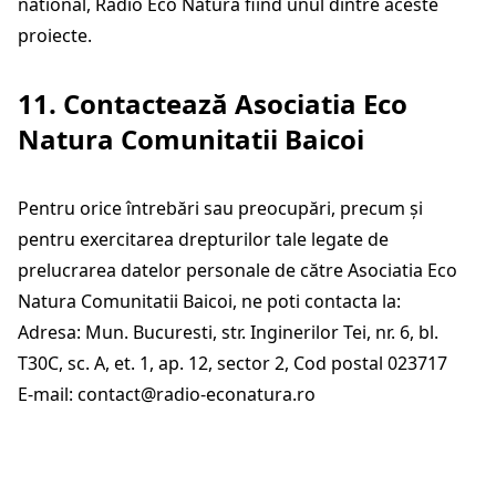
national, Radio Eco Natura fiind unul dintre aceste
proiecte.
11. Contactează Asociatia Eco
Natura Comunitatii Baicoi
Pentru orice întrebări sau preocupări, precum și
pentru exercitarea drepturilor tale legate de
prelucrarea datelor personale de către Asociatia Eco
Natura Comunitatii Baicoi, ne poti contacta la:
Adresa: Mun. Bucuresti, str. Inginerilor Tei, nr. 6, bl.
T30C, sc. A, et. 1, ap. 12, sector 2, Cod postal 023717
E-mail:
contact@radio-econatura.ro