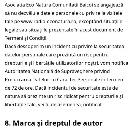
Asociatia Eco Natura Comunitatii Baicoi se angajează
să nu dezvăluie datele personale cu privire la vizitele
tale pe
www.radio-econatura.ro
, exceptând situațiile
legale sau situațiile prezentate în acest document de
Termeni și Condiții.
Dacă descoperim un incident cu privire la securitatea
datelor personale care prezintă un risc pentru
drepturile și libertățile utilizatorilor noștri, vom notifica
Autoritatea Națională de Supraveghere privind
Prelucrarea Datelor cu Caracter Personale în termen
de 72 de ore. Dacă incidentul de securitate este de
natură să prezinte un risc ridicat pentru drepturile și
libertățile tale, vei fi, de asemenea, notificat.
8. Marca și dreptul de autor