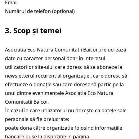
Email
Numărul de telefon (opțional)
3. Scop și temei
Asociatia Eco Natura Comunitatii Baicoi prelucrează
date cu caracter personal doar în interesul
utilizatorilor site-ului care doresc să se aboneze la
newsletterul recurent al organizației, care doresc să
efectueze o donație sau care doresc să participe la
unul dintre evenimentele Asociatia Eco Natura
Comunitatii Baicoi.
În cazul în care utilizatorul nu dorește ca datele sale
personale să fie prelucrate:
poate dona către organizatie folosind informațiile
bancare puse la dispoziție în pagina